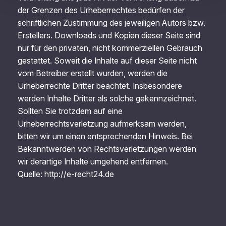
der Grenzen des Urheberrechtes bedürfen der
schriftlichen Zustimmung des jeweiligen Autors bzw.
Erstellers. Downloads und Kopien dieser Seite sind
nur für den privaten, nicht kommerziellen Gebrauch
gestattet. Soweit die Inhalte auf dieser Seite nicht
vom Betreiber erstellt wurden, werden die
Urheberrechte Dritter beachtet. Insbesondere
werden Inhalte Dritter als solche gekennzeichnet.
Sollten Sie trotzdem auf eine
Urheberrechtsverletzung aufmerksam werden,
bitten wir um einen entsprechenden Hinweis. Bei
Bekanntwerden von Rechtsverletzungen werden
wir derartige Inhalte umgehend entfernen.
Quelle: http://e-recht24.de